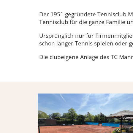
Der 1951 gegründete Tennisclub Ma
Tennisclub für die ganze Familie un
Ursprünglich nur für Firmenmitglied
schon länger Tennis spielen oder 
Die clubeigene Anlage des TC Mann