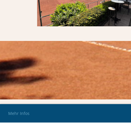
Mehr Infos