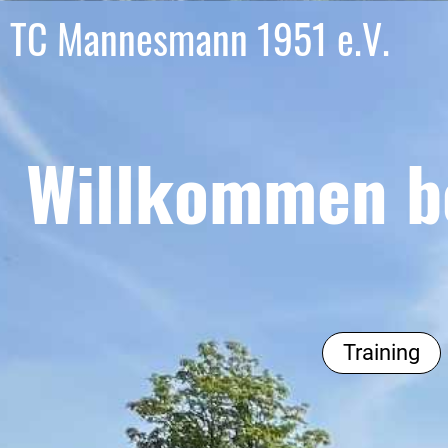
TC Mannesmann 1951 e.V.
Willkommen b
Training