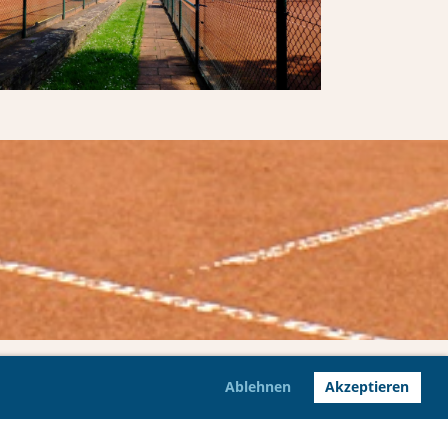
Ablehnen
Akzeptieren